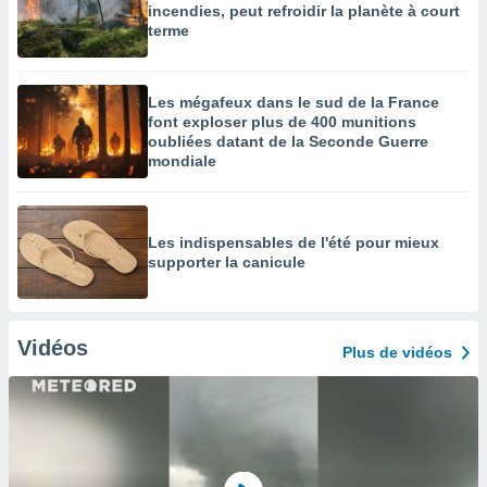
incendies, peut refroidir la planète à court
terme
Les mégafeux dans le sud de la France
font exploser plus de 400 munitions
oubliées datant de la Seconde Guerre
mondiale
Les indispensables de l'été pour mieux
supporter la canicule
Vidéos
Plus de vidéos