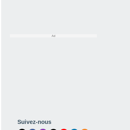
Suivez-nous