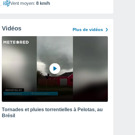
Vent moyen:
8 km/h
Vidéos
Plus de vidéos
Tornades et pluies torrentielles à Pelotas, au
Brésil