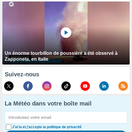
Un énorme tourbillon de poussière a été observé à
Zapponeta, en Italie
Suivez-nous
La Météo dans votre boîte mail
J'ai lu et j'accepte la politique de privacité