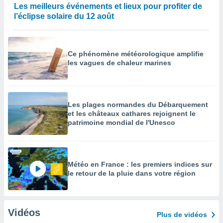
Les meilleurs événements et lieux pour profiter de
l’éclipse solaire du 12 août
Ce phénomène météorologique amplifie
les vagues de chaleur marines
Les plages normandes du Débarquement
et les châteaux cathares rejoignent le
patrimoine mondial de l'Unesco
Météo en France : les premiers indices sur
le retour de la pluie dans votre région
Vidéos
Plus de vidéos