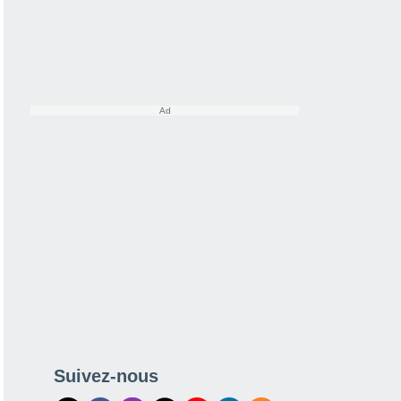
Suivez-nous