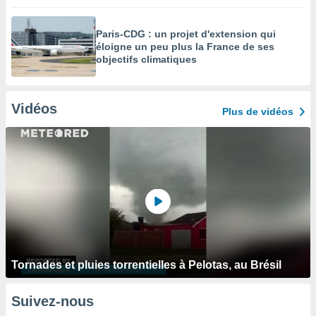
Paris-CDG : un projet d'extension qui
éloigne un peu plus la France de ses
objectifs climatiques
Vidéos
Plus de vidéos
Tornades et pluies torrentielles à Pelotas, au Brésil
Suivez-nous