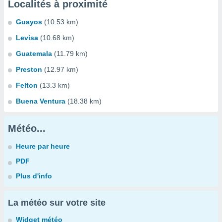
Localités à proximité
Guayos
(10.53 km)
Levisa
(10.68 km)
Guatemala
(11.79 km)
Preston
(12.97 km)
Felton
(13.3 km)
Buena Ventura
(18.38 km)
Météo...
Heure par heure
PDF
Plus d'info
La météo sur votre site
Widget météo