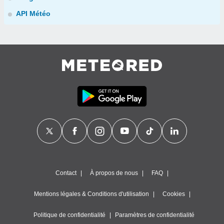
API Météo
Contact
À propos de nous
FAQ
Mentions légales & Conditions d'utilisation
Cookies
Politique de confidentialité
Paramètres de confidentialité