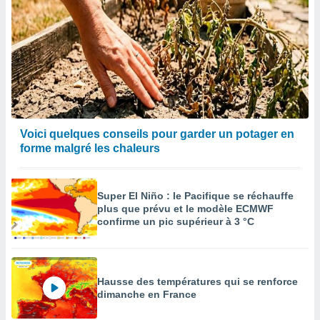
Voici quelques conseils pour garder un potager en
forme malgré les chaleurs
Super El Niño : le Pacifique se réchauffe
plus que prévu et le modèle ECMWF
confirme un pic supérieur à 3 °C
Hausse des températures qui se renforce
dimanche en France