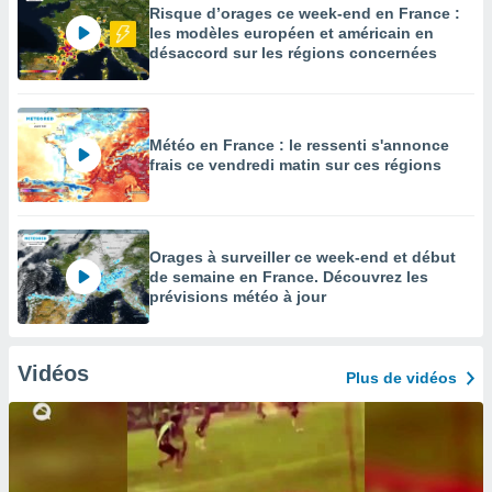
Risque d’orages ce week-end en France :
les modèles européen et américain en
désaccord sur les régions concernées
Météo en France : le ressenti s'annonce
frais ce vendredi matin sur ces régions
Orages à surveiller ce week-end et début
de semaine en France. Découvrez les
prévisions météo à jour
Vidéos
Plus de vidéos