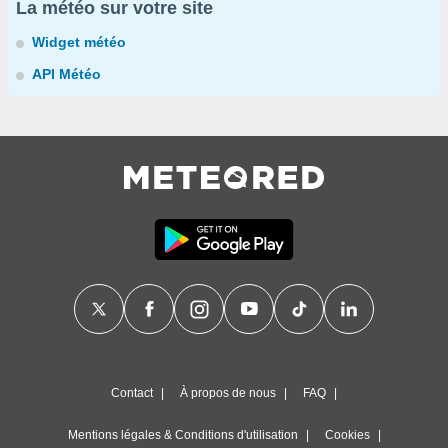
La météo sur votre site
Widget météo
API Météo
Contact
À propos de nous
FAQ
Mentions légales & Conditions d'utilisation
Cookies