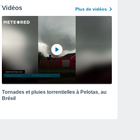
Vidéos
Plus de vidéos
Tornades et pluies torrentielles à Pelotas, au
Brésil