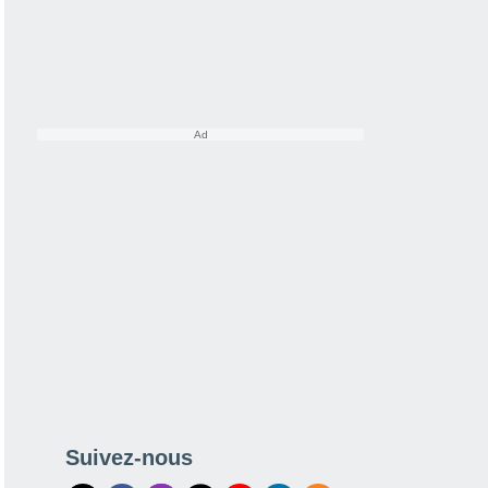
Suivez-nous