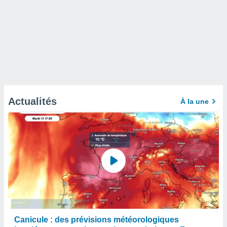
Actualités
À la une
Canicule : des prévisions météorologiques