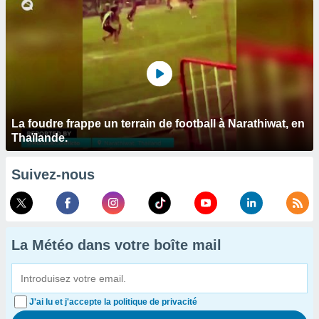
La foudre frappe un terrain de football à Narathiwat, en
Thaïlande.
Suivez-nous
La Météo dans votre boîte mail
J'ai lu et j'accepte la politique de privacité