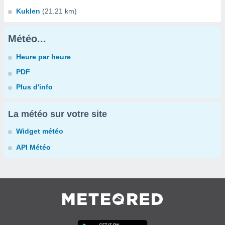
Kuklen
(21.21 km)
Météo...
Heure par heure
PDF
Plus d'info
La météo sur votre site
Widget météo
API Météo