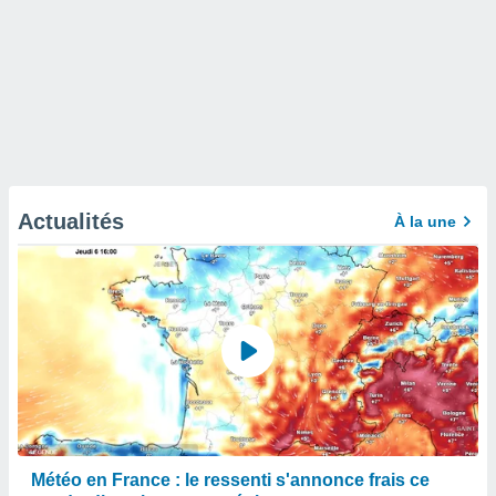
Actualités
À la une
Météo en France : le ressenti s'annonce frais ce