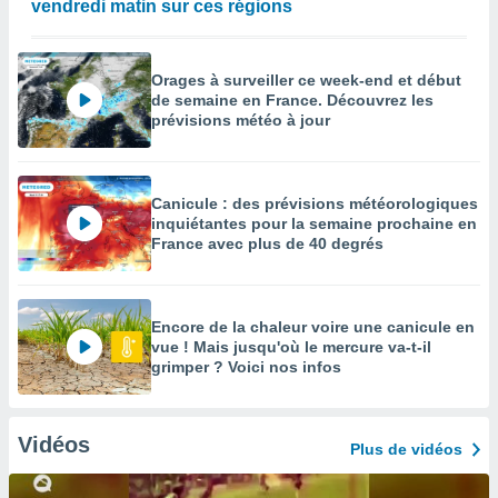
vendredi matin sur ces régions
Orages à surveiller ce week-end et début
de semaine en France. Découvrez les
prévisions météo à jour
Canicule : des prévisions météorologiques
inquiétantes pour la semaine prochaine en
France avec plus de 40 degrés
Encore de la chaleur voire une canicule en
vue ! Mais jusqu'où le mercure va-t-il
grimper ? Voici nos infos
Vidéos
Plus de vidéos