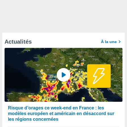
Actualités
À la une
Risque d’orages ce week-end en France : les
modèles européen et américain en désaccord sur
les régions concernées