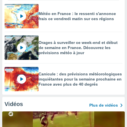
Météo en France : le ressenti s'annonce
frais ce vendredi matin sur ces régions
Orages à surveiller ce week-end et début
de semaine en France. Découvrez les
prévisions météo à jour
Canicule : des prévisions météorologiques
inquiétantes pour la semaine prochaine en
France avec plus de 40 degrés
Vidéos
Plus de vidéos