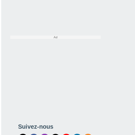
Suivez-nous