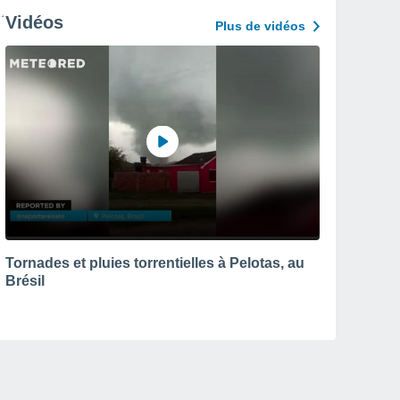
Vidéos
Plus de vidéos
Tornades et pluies torrentielles à Pelotas, au
Brésil