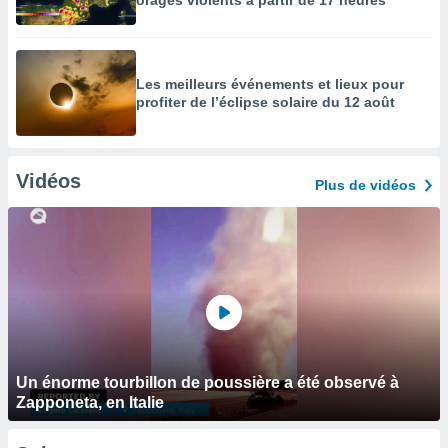
orages violents à partir de 17 heures
Les meilleurs événements et lieux pour
profiter de l’éclipse solaire du 12 août
Vidéos
Plus de vidéos
Un énorme tourbillon de poussière a été observé à
Zapponeta, en Italie