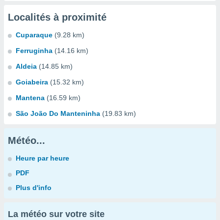
Localités à proximité
Cuparaque
(9.28 km)
Ferruginha
(14.16 km)
Aldeia
(14.85 km)
Goiabeira
(15.32 km)
Mantena
(16.59 km)
São João Do Manteninha
(19.83 km)
Météo...
Heure par heure
PDF
Plus d'info
La météo sur votre site