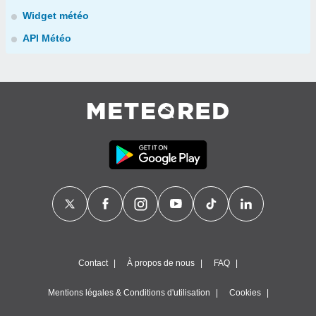
Widget météo
API Météo
Contact
À propos de nous
FAQ
Mentions légales & Conditions d'utilisation
Cookies