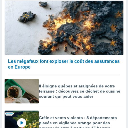
Les mégafeux font exploser le coût des assurances
en Europe
Il éloigne guêpes et araignées de votre
terrasse : découvrez ce déchet de cuisine
courant qui peut vous aider
Grêle et vents violents : 8 départements
placés en vigilance orange pour des