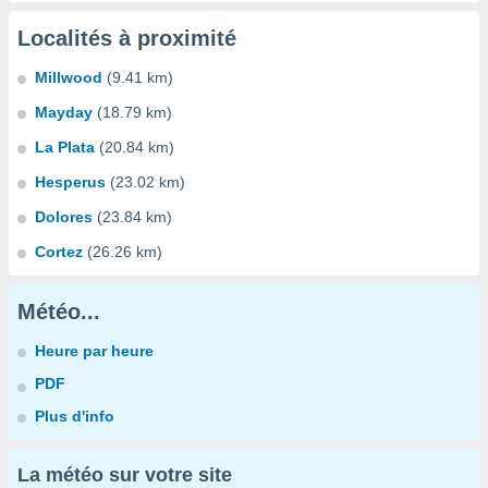
Localités à proximité
Millwood
(9.41 km)
Mayday
(18.79 km)
La Plata
(20.84 km)
Hesperus
(23.02 km)
Dolores
(23.84 km)
Cortez
(26.26 km)
Météo...
Heure par heure
PDF
Plus d'info
La météo sur votre site