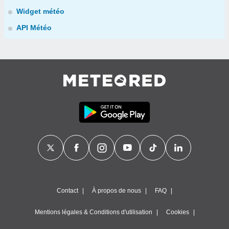
Widget météo
API Météo
Contact
À propos de nous
FAQ
Mentions légales & Conditions d'utilisation
Cookies