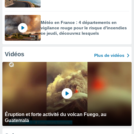
Météo en France : 4 départements en
vigilance rouge pour le risque d'incendies
ce jeudi, découvrez lesquels
Vidéos
Plus de vidéos
Éruption et forte activité du volcan Fuego, au
Guatemala