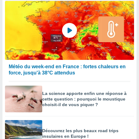
Météo du week-end en France : fortes chaleurs en
force, jusqu'à 38°C attendus
La science apporte enfin une réponse à
cette question : pourquoi le moustique
choisit-il de vous piquer ?
Découvrez les plus beaux road trips
insulaires en Europe !