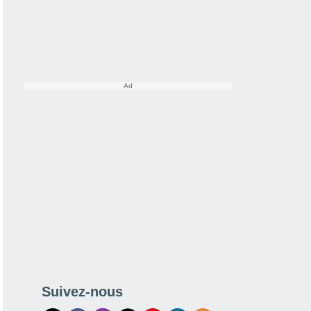
Suivez-nous