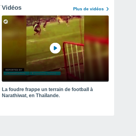
Vidéos
Plus de vidéos
La foudre frappe un terrain de football à
Narathiwat, en Thaïlande.