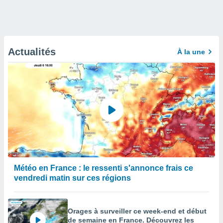
Actualités
À la une
Météo en France : le ressenti s'annonce frais ce
vendredi matin sur ces régions
Orages à surveiller ce week-end et début
de semaine en France. Découvrez les