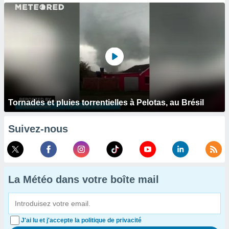
Tornades et pluies torrentielles à Pelotas, au Brésil
Suivez-nous
La Météo dans votre boîte mail
J'ai lu et j'accepte la politique de privacité