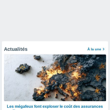
Actualités
À la une
Les mégafeux font exploser le coût des assurances