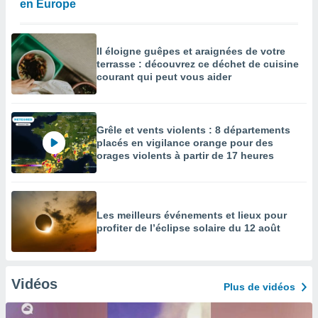
en Europe
Il éloigne guêpes et araignées de votre
terrasse : découvrez ce déchet de cuisine
courant qui peut vous aider
Grêle et vents violents : 8 départements
placés en vigilance orange pour des
orages violents à partir de 17 heures
Les meilleurs événements et lieux pour
profiter de l’éclipse solaire du 12 août
Vidéos
Plus de vidéos