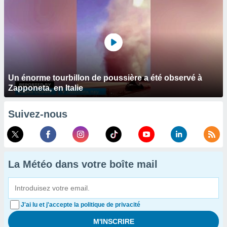
Un énorme tourbillon de poussière a été observé à
Zapponeta, en Italie
Suivez-nous
La Météo dans votre boîte mail
J'ai lu et j'accepte la politique de privacité