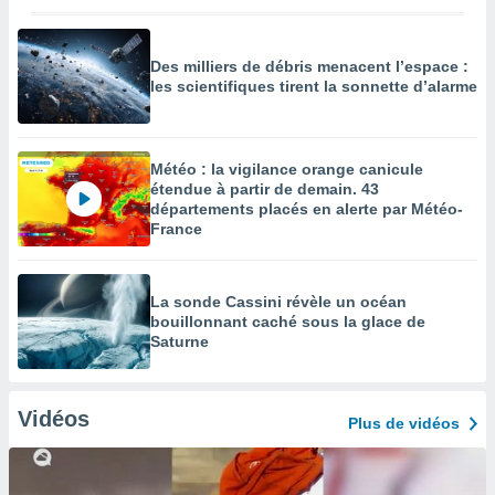
Des milliers de débris menacent l’espace :
les scientifiques tirent la sonnette d’alarme
Météo : la vigilance orange canicule
étendue à partir de demain. 43
départements placés en alerte par Météo-
France
La sonde Cassini révèle un océan
bouillonnant caché sous la glace de
Saturne
Vidéos
Plus de vidéos