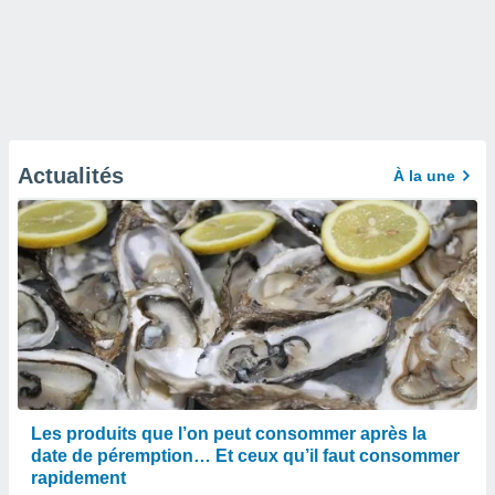
Actualités
À la une
Les produits que l’on peut consommer après la
date de péremption… Et ceux qu’il faut consommer
rapidement