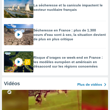
La sécheresse et la canicule impactent le
secteur nucléaire français
Sécheresse en France : plus de 1.300
cours d'eau sont à sec, la situation devient
de plus en plus critique
Risque d’orages ce week-end en France :
les modèles européen et américain en
désaccord sur les régions concernées
Vidéos
Plus de vidéos