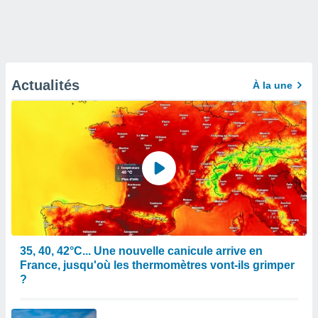
Actualités
À la une
35, 40, 42°C... Une nouvelle canicule arrive en
France, jusqu'où les thermomètres vont-ils grimper
?