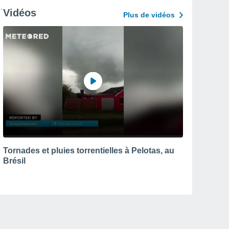
Vidéos
Plus de vidéos
Tornades et pluies torrentielles à Pelotas, au
Brésil