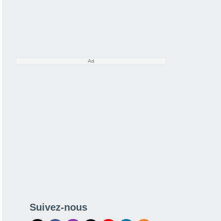
Suivez-nous