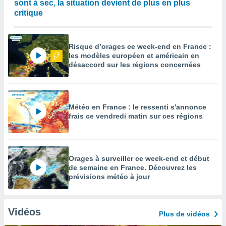
sont à sec, la situation devient de plus en plus
critique
Risque d’orages ce week-end en France :
les modèles européen et américain en
désaccord sur les régions concernées
Météo en France : le ressenti s'annonce
frais ce vendredi matin sur ces régions
Orages à surveiller ce week-end et début
de semaine en France. Découvrez les
prévisions météo à jour
Vidéos
Plus de vidéos