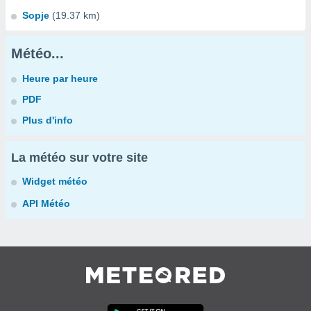
Sopje
(19.37 km)
Météo...
Heure par heure
PDF
Plus d'info
La météo sur votre site
Widget météo
API Météo