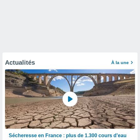
Actualités
À la une
Sécheresse en France : plus de 1.300 cours d'eau