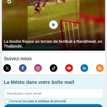
La foudre frappe un terrain de football à Narathiwat, en
Thaïlande.
Suivez-nous
La Météo dans votre boîte mail
J'ai lu et j'accepte la politique de privacité