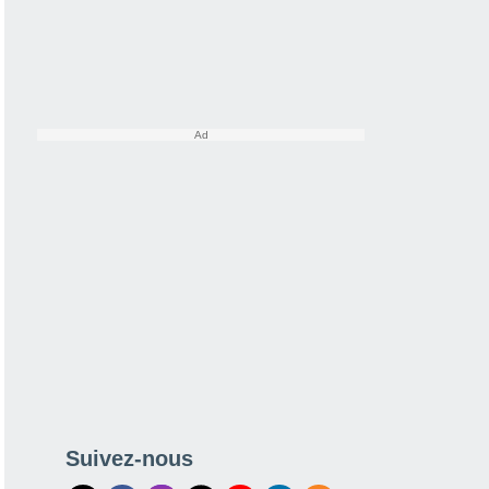
Suivez-nous