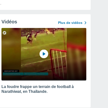
Vidéos
Plus de vidéos
La foudre frappe un terrain de football à
Narathiwat, en Thaïlande.