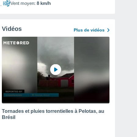
Vent moyen:
8 km/h
Vidéos
Plus de vidéos
Tornades et pluies torrentielles à Pelotas, au
Brésil