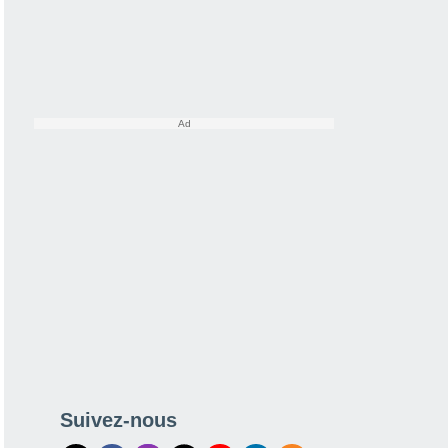
Suivez-nous