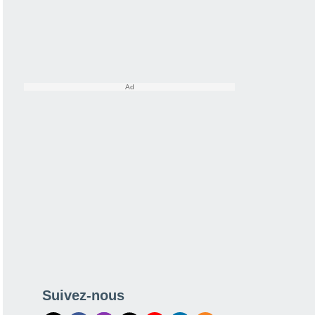
Suivez-nous