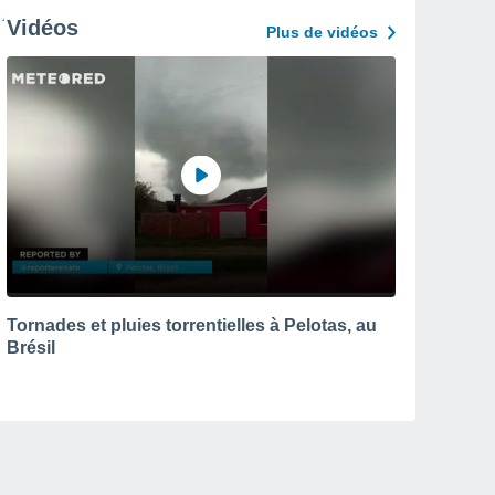
Vidéos
Plus de vidéos
Tornades et pluies torrentielles à Pelotas, au
Brésil