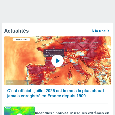
Actualités
À la une
C'est officiel : juillet 2026 est le mois le plus chaud
jamais enregistré en France depuis 1900
Incendies : nouveaux risques extrêmes en