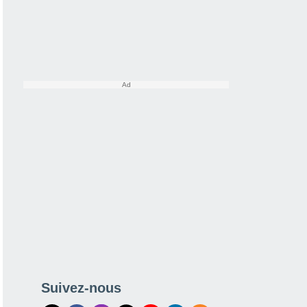
Suivez-nous