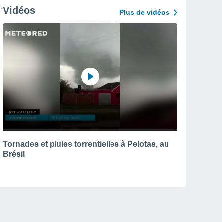
Vidéos
Plus de vidéos
Tornades et pluies torrentielles à Pelotas, au
Brésil