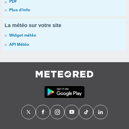
PDF
Plus d'info
La météo sur votre site
Widget météo
API Météo