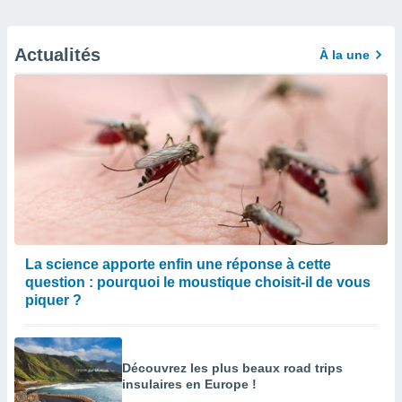
Actualités
À la une
La science apporte enfin une réponse à cette
question : pourquoi le moustique choisit-il de vous
piquer ?
Découvrez les plus beaux road trips
insulaires en Europe !