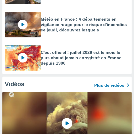
Météo en France : 4 départements en
vigilance rouge pour le risque d'incendies
ce jeudi, découvrez lesquels
C'est officiel : juillet 2026 est le mois le
plus chaud jamais enregistré en France
depuis 1900
Vidéos
Plus de vidéos