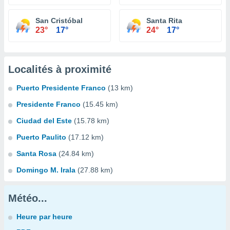
San Cristóbal
Santa Rita
23°
17°
24°
17°
Localités à proximité
Puerto Presidente Franco
(13 km)
Presidente Franco
(15.45 km)
Ciudad del Este
(15.78 km)
Puerto Paulito
(17.12 km)
Santa Rosa
(24.84 km)
Domingo M. Irala
(27.88 km)
Météo...
Heure par heure