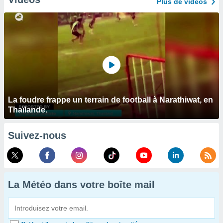
Plus de vidéos
La foudre frappe un terrain de football à Narathiwat, en
Thaïlande.
Suivez-nous
La Météo dans votre boîte mail