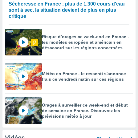
Sécheresse en France : plus de 1.300 cours d'eau
sont à sec, la situation devient de plus en plus
critique
Risque d’orages ce week-end en France :
les modèles européen et américain en
désaccord sur les régions concernées
Météo en France : le ressenti s'annonce
frais ce vendredi matin sur ces régions
Orages à surveiller ce week-end et début
de semaine en France. Découvrez les
prévisions météo à jour
Vidéos