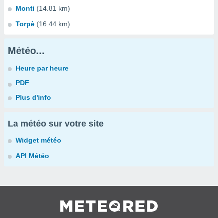
Monti
(14.81 km)
Torpè
(16.44 km)
Météo...
Heure par heure
PDF
Plus d'info
La météo sur votre site
Widget météo
API Météo