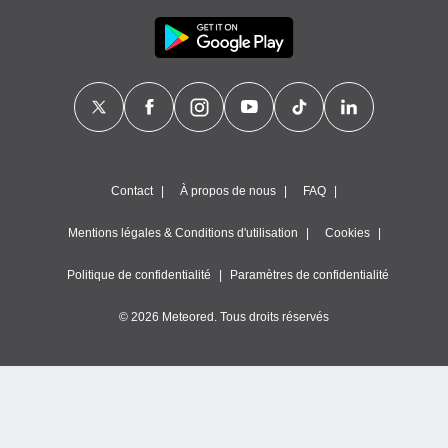
Contact
À propos de nous
FAQ
Mentions légales & Conditions d'utilisation
Cookies
Politique de confidentialité
Paramètres de confidentialité
© 2026 Meteored. Tous droits réservés