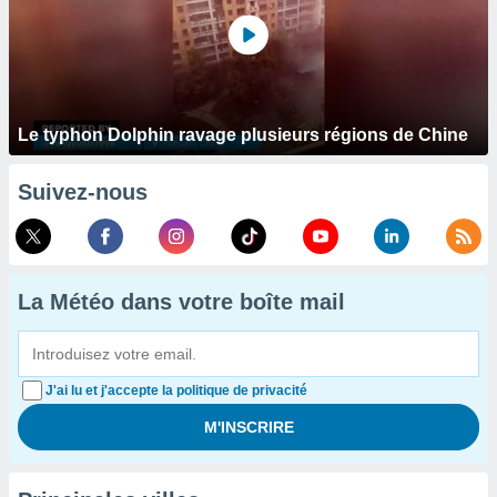
Le typhon Dolphin ravage plusieurs régions de Chine
Suivez-nous
La Météo dans votre boîte mail
J'ai lu et j'accepte la politique de privacité