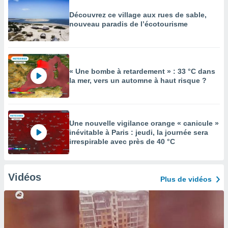
Découvrez ce village aux rues de sable,
nouveau paradis de l’écotourisme
« Une bombe à retardement » : 33 °C dans
la mer, vers un automne à haut risque ?
Une nouvelle vigilance orange « canicule »
inévitable à Paris : jeudi, la journée sera
irrespirable avec près de 40 °C
Vidéos
Plus de vidéos