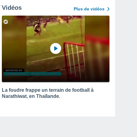
Vidéos
Plus de vidéos
La foudre frappe un terrain de football à
Narathiwat, en Thaïlande.