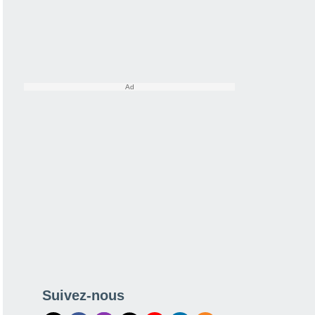
Suivez-nous