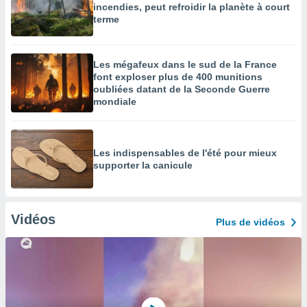
incendies, peut refroidir la planète à court
terme
Les mégafeux dans le sud de la France
font exploser plus de 400 munitions
oubliées datant de la Seconde Guerre
mondiale
Les indispensables de l'été pour mieux
supporter la canicule
Vidéos
Plus de vidéos