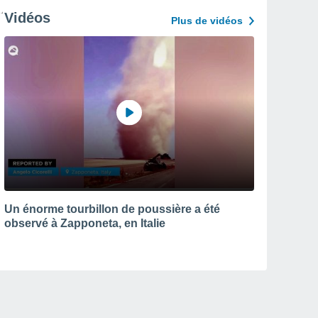
Vidéos
Plus de vidéos
Un énorme tourbillon de poussière a été
observé à Zapponeta, en Italie