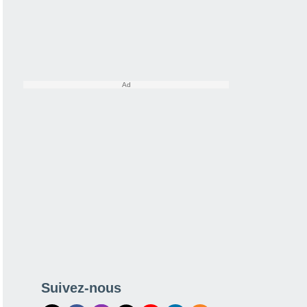
Suivez-nous