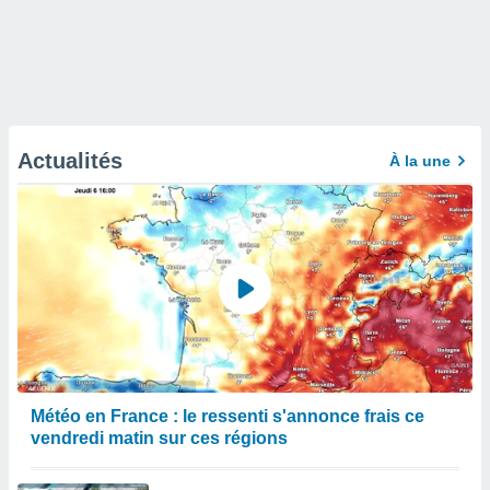
Actualités
À la une
Météo en France : le ressenti s'annonce frais ce
vendredi matin sur ces régions