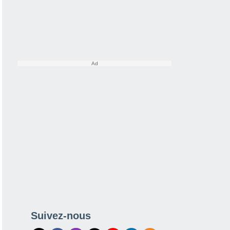
Suivez-nous