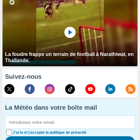
La foudre frappe un terrain de football à Narathiwat, en
Thaïlande.
Suivez-nous
La Météo dans votre boîte mail
J'ai lu et j'accepte la politique de privacité