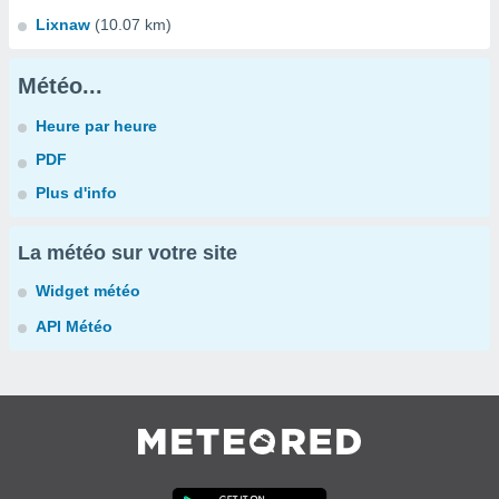
Lixnaw
(10.07 km)
Météo...
Heure par heure
PDF
Plus d'info
La météo sur votre site
Widget météo
API Météo