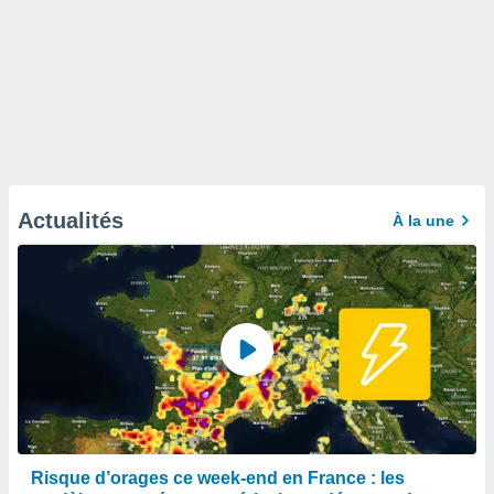
Actualités
À la une
Risque d’orages ce week-end en France : les