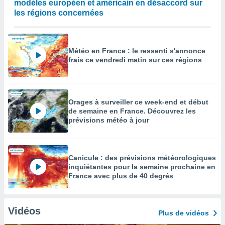
modèles européen et américain en désaccord sur
les régions concernées
Météo en France : le ressenti s'annonce
frais ce vendredi matin sur ces régions
Orages à surveiller ce week-end et début
de semaine en France. Découvrez les
prévisions météo à jour
Canicule : des prévisions météorologiques
inquiétantes pour la semaine prochaine en
France avec plus de 40 degrés
Vidéos
Plus de vidéos