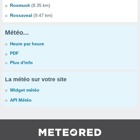
Rosmuck
(8.35 km)
Rossaveal
(9.47 km)
Météo...
Heure par heure
PDF
Plus d'info
La météo sur votre site
Widget météo
API Météo