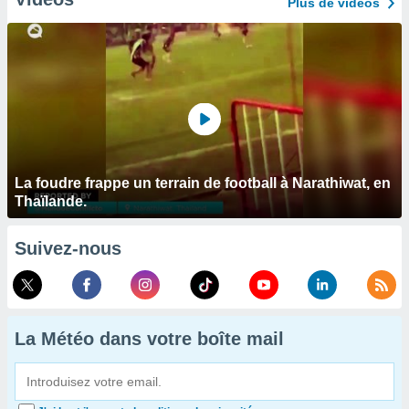
Plus de vidéos
La foudre frappe un terrain de football à Narathiwat, en
Thaïlande.
Suivez-nous
La Météo dans votre boîte mail