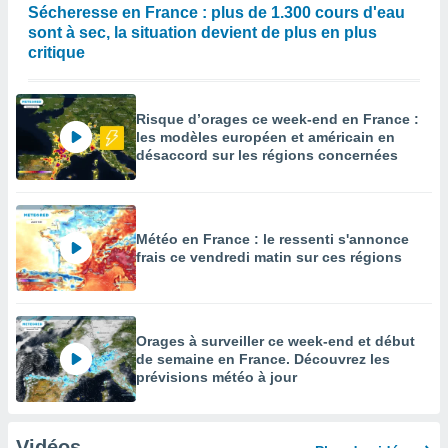
Sécheresse en France : plus de 1.300 cours d'eau
sont à sec, la situation devient de plus en plus
critique
Risque d’orages ce week-end en France :
les modèles européen et américain en
désaccord sur les régions concernées
Météo en France : le ressenti s'annonce
frais ce vendredi matin sur ces régions
Orages à surveiller ce week-end et début
de semaine en France. Découvrez les
prévisions météo à jour
Vidéos