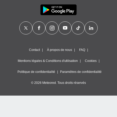
Contact
À propos de nous
FAQ
Mentions légales & Conditions d'utilisation
Cookies
Politique de confidentialité
Paramètres de confidentialité
© 2026 Meteored. Tous droits réservés