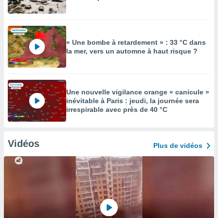
« Une bombe à retardement » : 33 °C dans
la mer, vers un automne à haut risque ?
Une nouvelle vigilance orange « canicule »
inévitable à Paris : jeudi, la journée sera
irrespirable avec près de 40 °C
Vidéos
Plus de vidéos