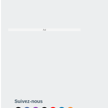
Suivez-nous