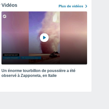
Vidéos
Plus de vidéos
Un énorme tourbillon de poussière a été
observé à Zapponeta, en Italie