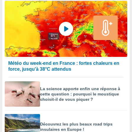
Météo du week-end en France : fortes chaleurs en
force, jusqu'à 38°C attendus
La science apporte enfin une réponse à
cette question : pourquoi le moustique
choisit-il de vous piquer ?
Découvrez les plus beaux road trips
insulaires en Europe !