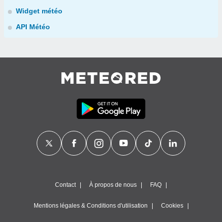
Widget météo
API Météo
Contact
À propos de nous
FAQ
Mentions légales & Conditions d'utilisation
Cookies