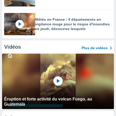
Météo en France : 4 départements en
vigilance rouge pour le risque d'incendies
ce jeudi, découvrez lesquels
Vidéos
Plus de vidéos
Éruption et forte activité du volcan Fuego, au
Guatemala