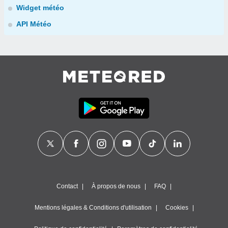
Widget météo
API Météo
Contact
À propos de nous
FAQ
Mentions légales & Conditions d'utilisation
Cookies