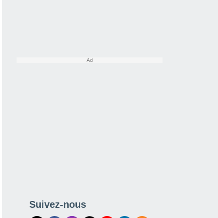
Suivez-nous