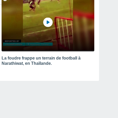
La foudre frappe un terrain de football à
Narathiwat, en Thaïlande.