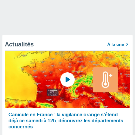
Actualités
À la une
Canicule en France : la vigilance orange s'étend
déjà ce samedi à 12h, découvrez les départements
concernés