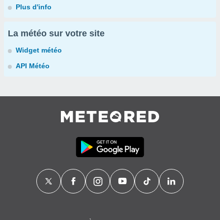
Plus d'info
La météo sur votre site
Widget météo
API Météo