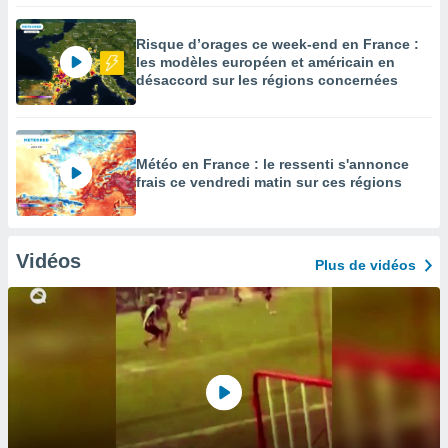
Risque d’orages ce week-end en France :
les modèles européen et américain en
désaccord sur les régions concernées
Météo en France : le ressenti s'annonce
frais ce vendredi matin sur ces régions
Vidéos
Plus de vidéos