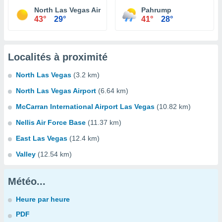
North Las Vegas Airport
Pahrump
43°
29°
41°
28°
Localités à proximité
North Las Vegas
(3.2 km)
North Las Vegas Airport
(6.64 km)
McCarran International Airport Las Vegas
(10.82 km)
Nellis Air Force Base
(11.37 km)
East Las Vegas
(12.4 km)
Valley
(12.54 km)
Météo...
Heure par heure
PDF