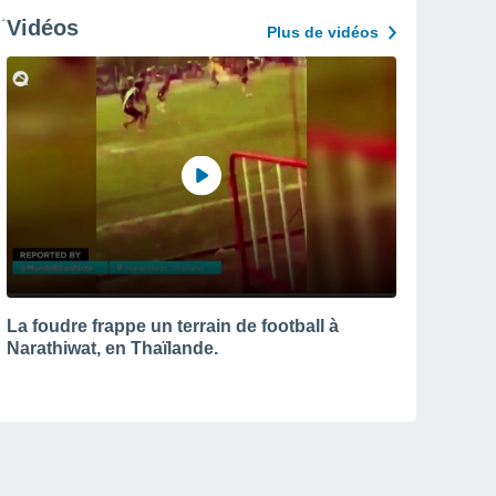
Vidéos
Plus de vidéos
La foudre frappe un terrain de football à
Narathiwat, en Thaïlande.