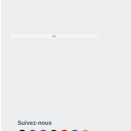
Suivez-nous