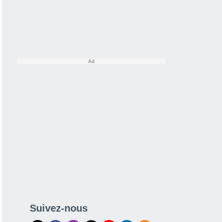
Suivez-nous