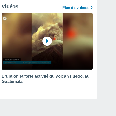
Vidéos
Plus de vidéos
Éruption et forte activité du volcan Fuego, au
Guatemala