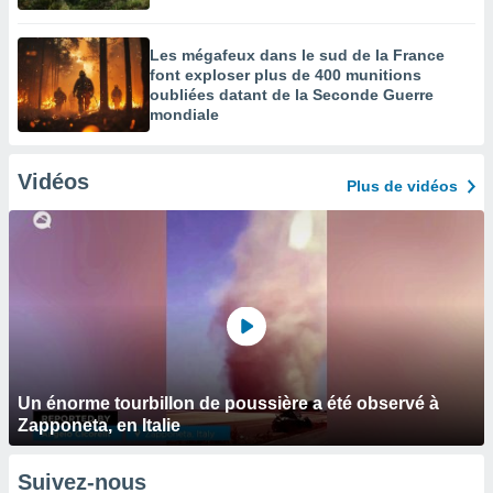
Les mégafeux dans le sud de la France
font exploser plus de 400 munitions
oubliées datant de la Seconde Guerre
mondiale
Vidéos
Plus de vidéos
Un énorme tourbillon de poussière a été observé à
Zapponeta, en Italie
Suivez-nous