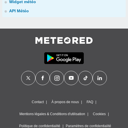
Widget météo
API Météo
Contact
À propos de nous
FAQ
Mentions légales & Conditions d'utilisation
Cookies
Politique de confidentialité
Paramètres de confidentialité