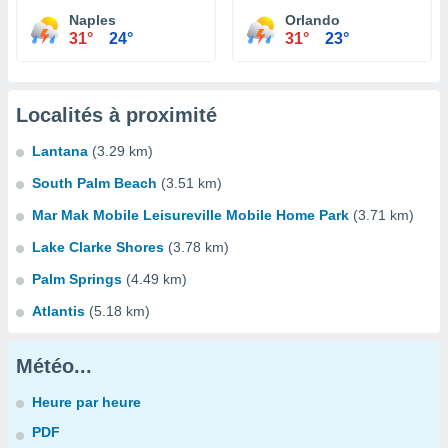
Naples
Orlando
31°
24°
31°
23°
Localités à proximité
Lantana
(3.29 km)
South Palm Beach
(3.51 km)
Mar Mak Mobile Leisureville Mobile Home Park
(3.71 km)
Lake Clarke Shores
(3.78 km)
Palm Springs
(4.49 km)
Atlantis
(5.18 km)
Météo...
Heure par heure
PDF