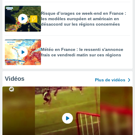
Risque d’orages ce week-end en France :
les modèles européen et américain en
désaccord sur les régions concernées
Météo en France : le ressenti s'annonce
frais ce vendredi matin sur ces régions
Vidéos
Plus de vidéos