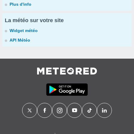
Plus d'info
La météo sur votre site
Widget météo
API Météo