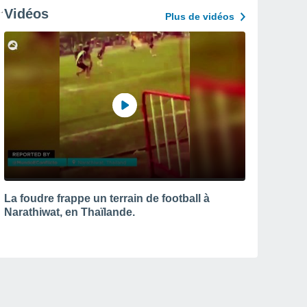
Vidéos
Plus de vidéos
La foudre frappe un terrain de football à
Narathiwat, en Thaïlande.