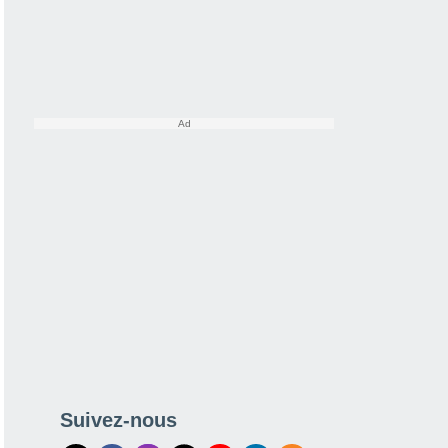
Suivez-nous