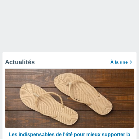
Actualités
À la une
Les indispensables de l'été pour mieux supporter la