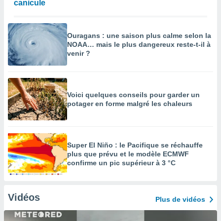
canicule
Ouragans : une saison plus calme selon la
NOAA… mais le plus dangereux reste-t-il à
venir ?
Voici quelques conseils pour garder un
potager en forme malgré les chaleurs
Super El Niño : le Pacifique se réchauffe
plus que prévu et le modèle ECMWF
confirme un pic supérieur à 3 °C
Vidéos
Plus de vidéos